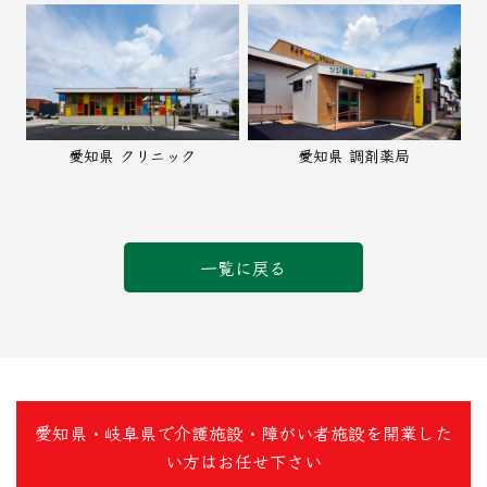
愛知県 クリニック
愛知県 調剤薬局
一覧に戻る
愛知県・岐阜県で介護施設・障がい者施設を開業した
い方はお任せ下さい