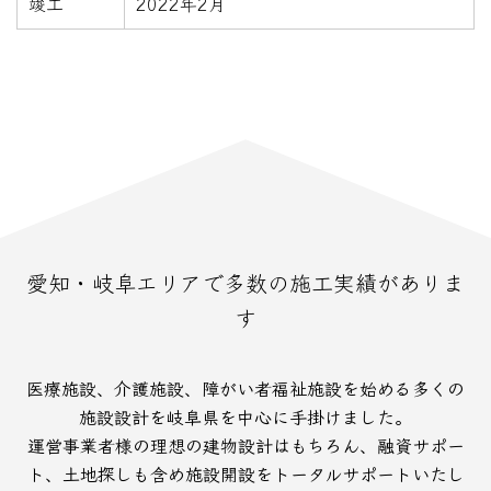
竣工
2022年2月
愛知・岐阜エリアで多数の施工実績がありま
す
医療施設、介護施設、障がい者福祉施設を始める多くの
施設設計を岐阜県を中心に手掛けました。
運営事業者様の理想の建物設計はもちろん、融資サポー
ト、土地探しも含め施設開設をトータルサポートいたし