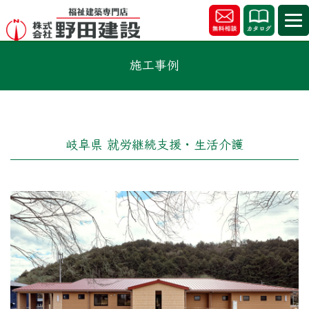
施工事例
岐阜県 就労継続支援・生活介護