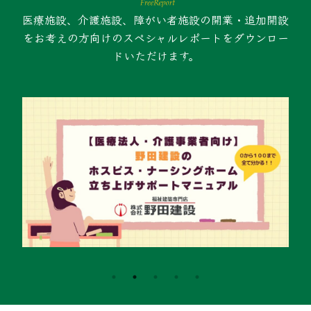
医療施設、介護施設、障がい者施設の開業・追加開設
をお考えの方向けのスペシャルレポートをダウンロー
ドいただけます。