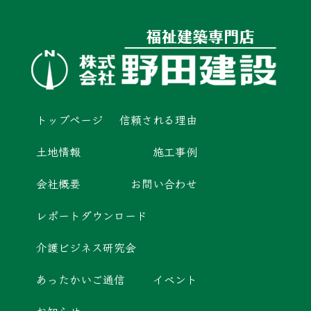
トップページ
信頼される理由
土地情報
施工事例
会社概要
お問い合わせ
レポートダウンロード
介護ビジネス研究会
あったかいご通信
イベント