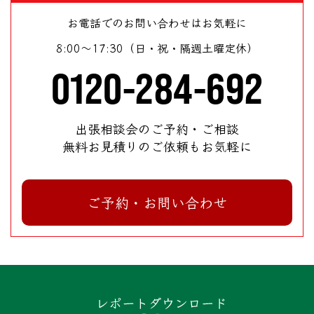
お電話でのお問い合わせはお気軽に
8:00～17:30（日・祝・隔週土曜定休）
0120-284-692
出張相談会のご予約・ご相談
無料お見積りのご依頼もお気軽に
ご予約・お問い合わせ