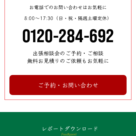
お電話でのお問い合わせはお気軽に
8:00～17:30（日・祝・隔週土曜定休）
0120-284-692
出張相談会のご予約・ご相談
無料お見積りのご依頼もお気軽に
ご予約・お問い合わせ