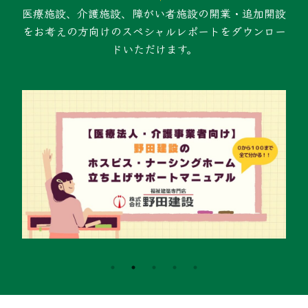
医療施設、介護施設、障がい者施設の開業・追加開設
をお考えの方向けのスペシャルレポートをダウンロー
ドいただけます。