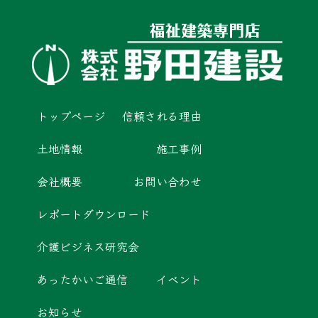
トップページ
信頼される理由
土地情報
施工事例
会社概要
お問い合わせ
レポートダウンロード
介護ビジネス研究会
あったかいご通信
イベント
お知らせ