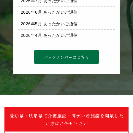
2026年7月 あったかいご通信
2026年6月 あったかいご通信
2026年5月 あったかいご通信
2026年4月 あったかいご通信
バックナンバーはこちら
愛知県・岐阜県で介護施設・障がい者施設を開業した
い方はお任せ下さい