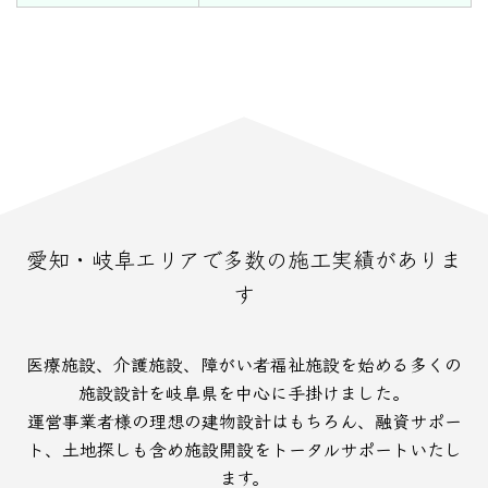
愛知・岐阜エリアで多数の施工実績がありま
す
医療施設、介護施設、障がい者福祉施設を始める多くの
施設設計を岐阜県を中心に手掛けました。
運営事業者様の理想の建物設計はもちろん、融資サポー
ト、土地探しも含め施設開設をトータルサポートいたし
ます。