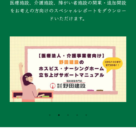
医療施設、介護施設、障がい者施設の開業・追加開設
をお考えの方向けのスペシャルレポートをダウンロー
ドいただけます。