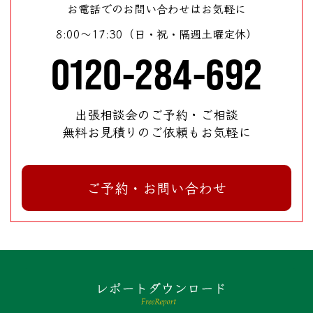
お電話でのお問い合わせはお気軽に
8:00～17:30（日・祝・隔週土曜定休）
0120-284-692
出張相談会のご予約・ご相談
無料お見積りのご依頼もお気軽に
ご予約・お問い合わせ