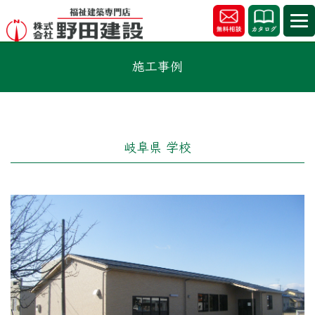
施工事例
岐阜県 学校