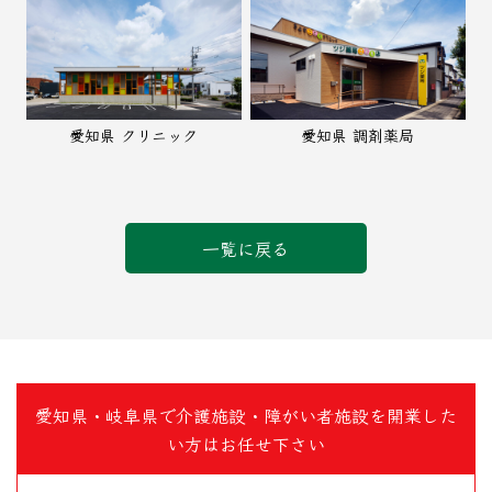
愛知県 クリニック
愛知県 調剤薬局
一覧に戻る
愛知県・岐阜県で介護施設・障がい者施設を開業した
い方はお任せ下さい