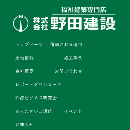
トップページ
信頼される理由
土地情報
施工事例
会社概要
お問い合わせ
レポートダウンロード
介護ビジネス研究会
あったかいご通信
イベント
お知らせ