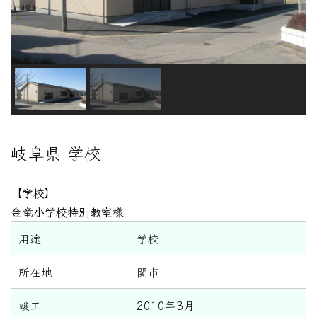
岐阜県 学校
【学校】
金竜小学校特別教室様
用途
学校
所在地
関市
竣工
2010年3月