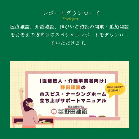
医療施設、介護施設、障がい者施設の開業・追加開設
をお考えの方向けのスペシャルレポートをダウンロー
ドいただけます。