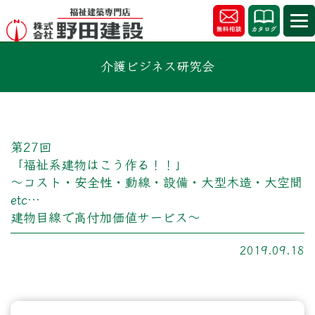
介護ビジネス研究会
第27回
「福祉系建物はこう作る！！」
～コスト・安全性・動線・設備・大型木造・大空間
etc…
建物目線で高付加価値サービス～
2019.09.18