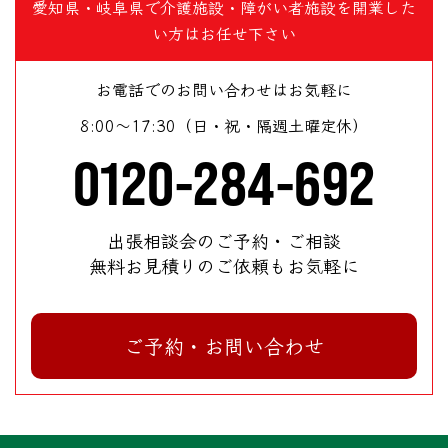
愛知県・岐阜県で介護施設・障がい者施設を開業した
い方はお任せ下さい
お電話でのお問い合わせはお気軽に
8:00～17:30（日・祝・隔週土曜定休）
0120-284-692
出張相談会のご予約・ご相談
無料お見積りのご依頼もお気軽に
ご予約・お問い合わせ