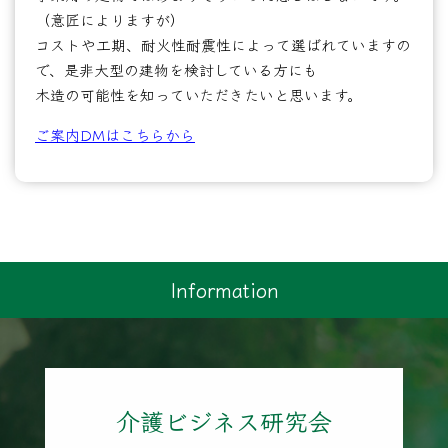
（意匠によりますが）
コストや工期、耐火性耐震性によって選ばれていますの
で、是非大型の建物を検討している方にも
木造の可能性を知っていただきたいと思います。
ご案内DMはこちらから
Information
介護ビジネス研究会