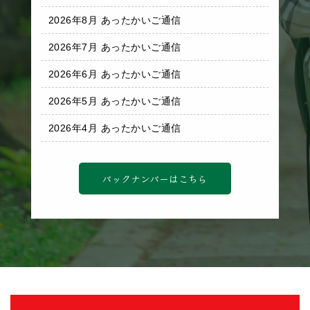
2026年8月 あったかいご通信
2026年7月 あったかいご通信
2026年6月 あったかいご通信
2026年5月 あったかいご通信
2026年4月 あったかいご通信
バックナンバーはこちら