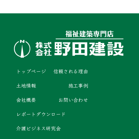
トップページ
信頼される理由
土地情報
施工事例
会社概要
お問い合わせ
レポートダウンロード
介護ビジネス研究会