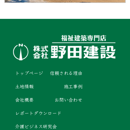
トップページ
信頼される理由
土地情報
施工事例
会社概要
お問い合わせ
レポートダウンロード
介護ビジネス研究会