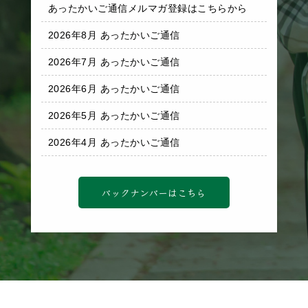
あったかいご通信メルマガ登録はこちらから
2026年8月 あったかいご通信
2026年7月 あったかいご通信
2026年6月 あったかいご通信
2026年5月 あったかいご通信
2026年4月 あったかいご通信
バックナンバーはこちら