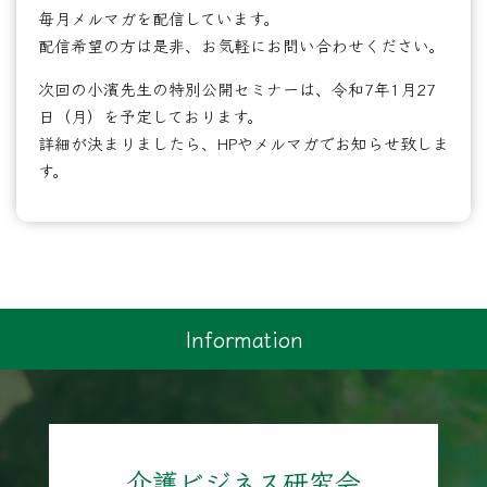
毎月メルマガを配信しています。
配信希望の方は是非、お気軽にお問い合わせください。
次回の小濱先生の特別公開セミナーは、令和7年1月27
日（月）を予定しております。
詳細が決まりましたら、HPやメルマガでお知らせ致しま
す。
Information
介護ビジネス研究会