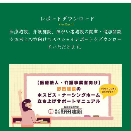
医療施設、介護施設、障がい者施設の開業・追加開設
をお考えの方向けのスペシャルレポートをダウンロー
ドいただけます。