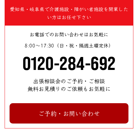
愛知県・岐阜県で介護施設・障がい者施設を開業した
い方はお任せ下さい
お電話でのお問い合わせはお気軽に
8:00～17:30（日・祝・隔週土曜定休）
0120-284-692
出張相談会のご予約・ご相談
無料お見積りのご依頼もお気軽に
ご予約・お問い合わせ