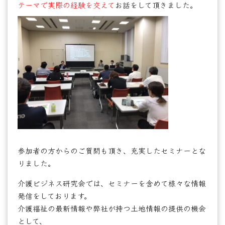
テーマで実際の経験を交えて
お話をして頂きました。
参加者の方からのご質問も頂き、充実したセミナーとな
りました。
介護ビジネス研究会では、セミナーを含めて様々な情報
発信をしております。
介護福祉の最新情報や弊社が持つ土地情報の提供の機会
として、