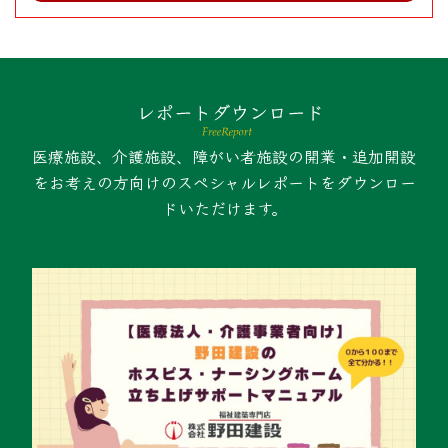
医療施設、介護施設、障がい者施設の開業・追加開設
をお考えの方向けのスペシャルレポートをダウンロー
ドいただけます。