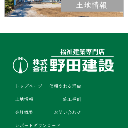
トップページ
信頼される理由
土地情報
施工事例
会社概要
お問い合わせ
レポートダウンロード