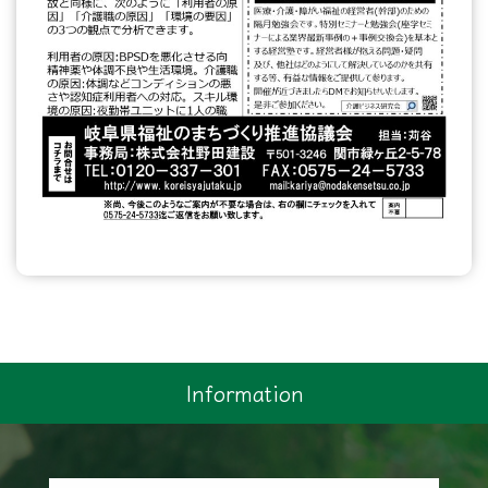
Information