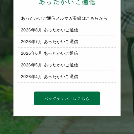
あったかいご通信
あったかいご通信メルマガ登録はこちらから
2026年8月 あったかいご通信
2026年7月 あったかいご通信
2026年6月 あったかいご通信
2026年5月 あったかいご通信
2026年4月 あったかいご通信
バックナンバーはこちら