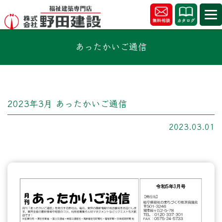
あったかいご通信
2023年3月 あったかいご通信
2023.03.01