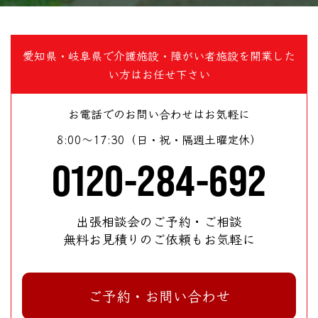
愛知県・岐阜県で介護施設・障がい者施設を開業した
い方はお任せ下さい
お電話でのお問い合わせはお気軽に
8:00～17:30（日・祝・隔週土曜定休）
0120-284-692
出張相談会のご予約・ご相談
無料お見積りのご依頼もお気軽に
ご予約・お問い合わせ