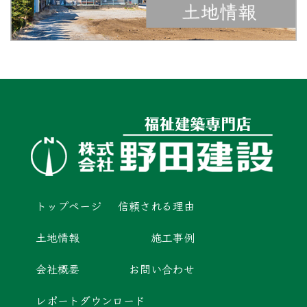
トップページ
信頼される理由
土地情報
施工事例
会社概要
お問い合わせ
レポートダウンロード