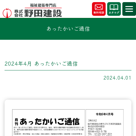
あったかいご通信
2024年4月 あったかいご通信
2024.04.01