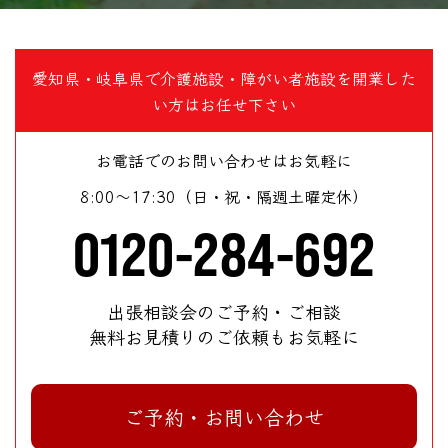
愛知県・岐阜県で介護施設・障がい者施設を開業した
い方はお任せ下さい
お電話でのお問い合わせはお気軽に
8:00～17:30（日・祝・隔週土曜定休）
0120-284-692
出張相談会のご予約・ご相談
無料お見積りのご依頼もお気軽に
ご予約・お問い合わせ