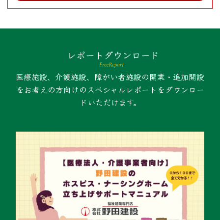
医療施設、介護施設、障がい者施設の開業・追加開設
をお考えの方向けのスペシャルレポートをダウンロー
ドいただけます。