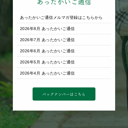
あったかいご通信
あったかいご通信メルマガ登録はこちらから
2026年8月 あったかいご通信
2026年7月 あったかいご通信
2026年6月 あったかいご通信
2026年5月 あったかいご通信
2026年4月 あったかいご通信
バックナンバーはこちら