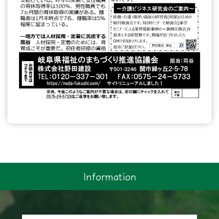
Information