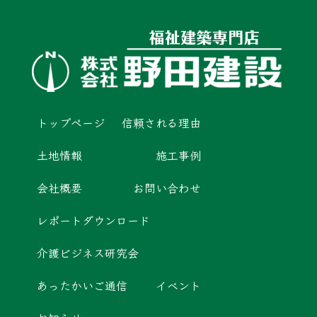
トップページ
信頼される理由
土地情報
施工事例
会社概要
お問い合わせ
レポートダウンロード
介護ビジネス研究会
あったかいご通信
イベント