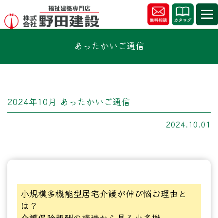
あったかいご通信
2024年10月 あったかいご通信
2024.10.01
小規模多機能型居宅介護が伸び悩む理由と
は？
介護保険報酬の構造から見る小多機