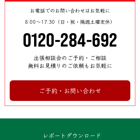
お電話でのお問い合わせはお気軽に
8:00～17:30（日・祝・隔週土曜定休）
0120-284-692
出張相談会のご予約・ご相談
無料お見積りのご依頼もお気軽に
ご予約・お問い合わせ