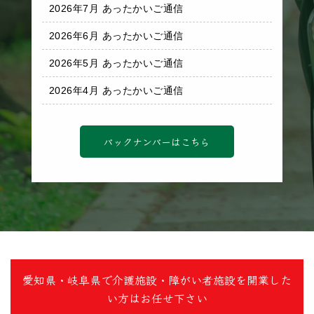
2026年7月 あったかいご通信
2026年6月 あったかいご通信
2026年5月 あったかいご通信
2026年4月 あったかいご通信
バックナンバーはこちら
愛知県・岐阜県で介護施設・障がい者施設を開業した
い方はお任せ下さい