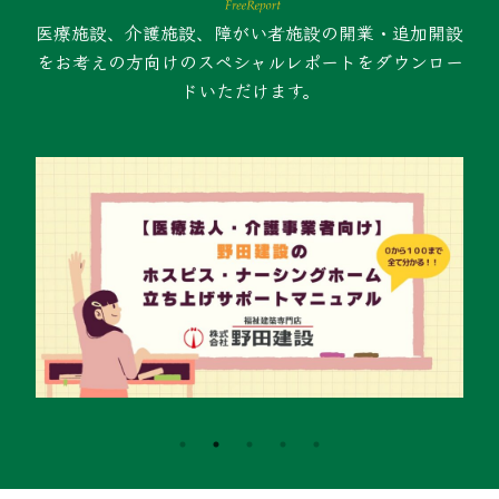
医療施設、介護施設、障がい者施設の開業・追加開設
をお考えの方向けのスペシャルレポートをダウンロー
ドいただけます。