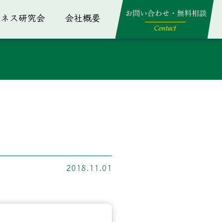
ジネス研究会
会社概要
2018.11.01