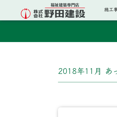
施工
2018年11月 