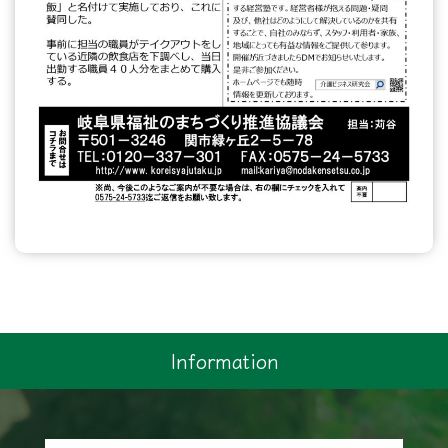
Information