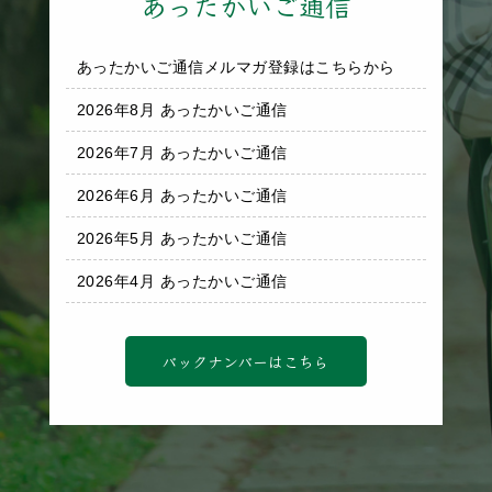
あったかいご通信
あったかいご通信メルマガ登録はこちらから
2026年8月 あったかいご通信
2026年7月 あったかいご通信
2026年6月 あったかいご通信
2026年5月 あったかいご通信
2026年4月 あったかいご通信
バックナンバーはこちら