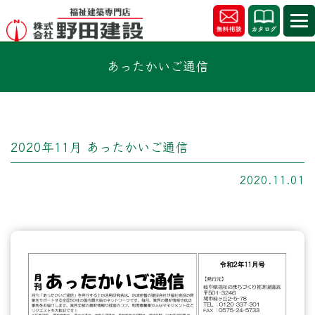
あったかいご通信
2020年11月 あったかいご通信
2020.11.01