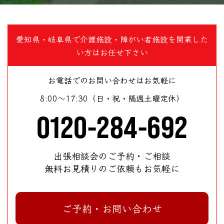
愛知県・岐阜県で介護施設・障がい者施設を開業した
い方はお任せ下さい
お電話でのお問い合わせはお気軽に
8:00～17:30（日・祝・隔週土曜定休）
0120-284-692
出張相談会のご予約・ご相談
無料お見積りのご依頼もお気軽に
ご予約・お問い合わせ