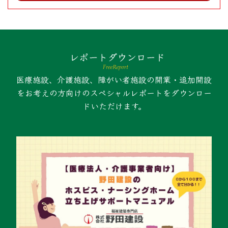
医療施設、介護施設、障がい者施設の開業・追加開設
をお考えの方向けのスペシャルレポートをダウンロー
ドいただけます。