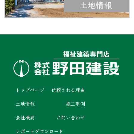
トップページ
信頼される理由
土地情報
施工事例
会社概要
お問い合わせ
レポートダウンロード